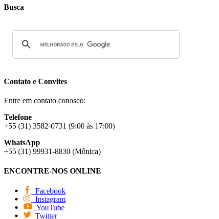
Busca
Contato e Convites
Entre em contato conosco:
Telefone
+55 (31) 3582-0731 (9:00 às 17:00)
WhatsApp
+55 (31) 99931-8830 (Mônica)
ENCONTRE-NOS ONLINE
Facebook
Instagram
YouTube
Twitter