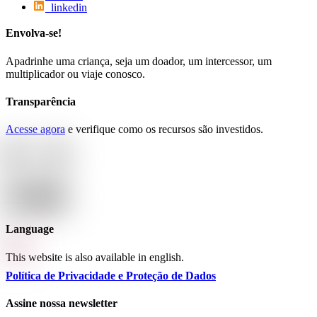
linkedin
Envolva-se!
Apadrinhe uma criança, seja um doador, um intercessor, um
multiplicador ou viaje conosco.
Transparência
Acesse agora
e verifique como os recursos são investidos.
Language
This website is also available in english.
Política de Privacidade e Proteção de Dados
Assine nossa newsletter