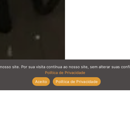
nosso site. Por sua visita contínua ao nosso site, sem alterar suas co
Política de Privacidade
Aceito
Política de Privacidade