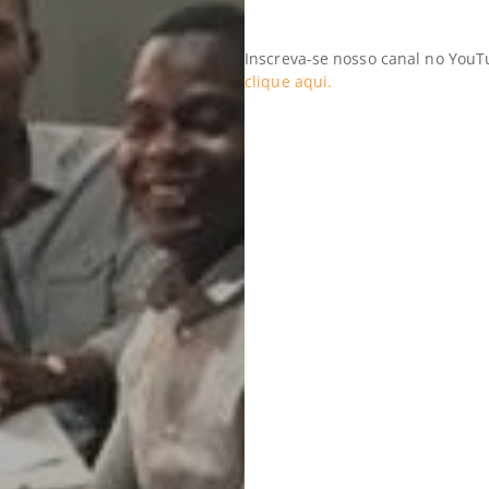
Inscreva-se nosso canal no YouT
clique aqui.