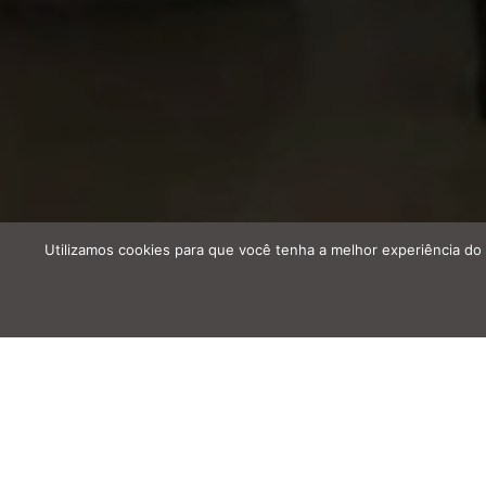
Utilizamos cookies para que você tenha a melhor experiência do 