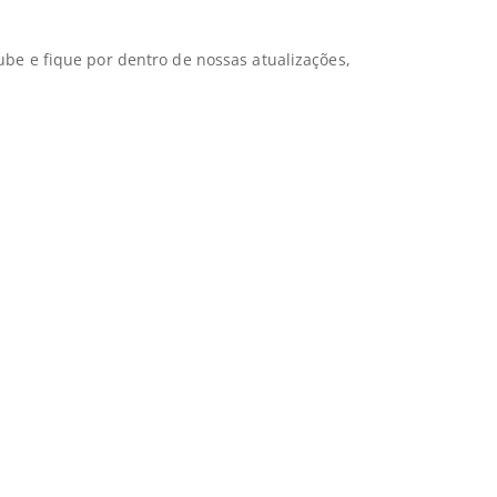
ube e fique por dentro de nossas atualizações,