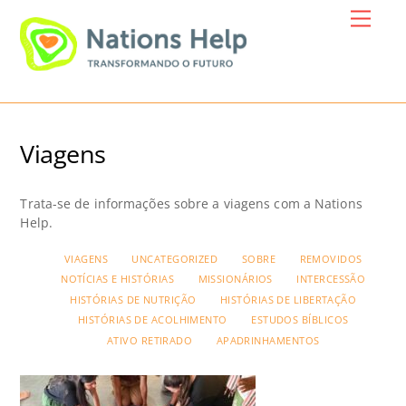
Skip
Menu
to
content
Viagens
Trata-se de informações sobre a viagens com a Nations
Help.
VIAGENS
UNCATEGORIZED
SOBRE
REMOVIDOS
NOTÍCIAS E HISTÓRIAS
MISSIONÁRIOS
INTERCESSÃO
HISTÓRIAS DE NUTRIÇÃO
HISTÓRIAS DE LIBERTAÇÃO
HISTÓRIAS DE ACOLHIMENTO
ESTUDOS BÍBLICOS
ATIVO RETIRADO
APADRINHAMENTOS