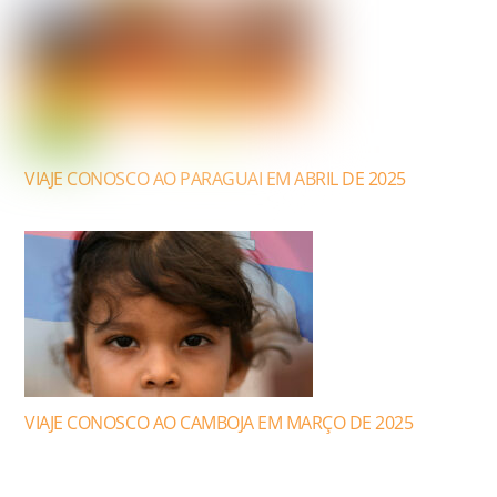
VIAJE CONOSCO AO PARAGUAI EM ABRIL DE 2025
VIAJE CONOSCO AO CAMBOJA EM MARÇO DE 2025