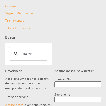
Contato
Viagens Missionárias
Treinamentos
Estudos Bíblicos
Busca
Envolva-se!
Assine nossa newsletter
Apadrinhe uma criança, seja um
Primeiro Nome
doador, um intercessor, um
multiplicador ou viaje conosco.
Sobrenome
Transparência
Acesse agora
e verifique como os