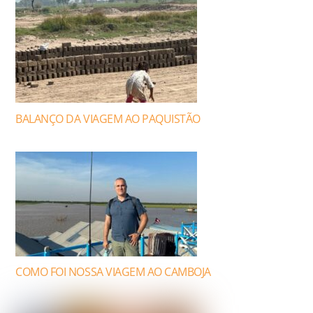
BALANÇO DA VIAGEM AO PAQUISTÃO
COMO FOI NOSSA VIAGEM AO CAMBOJA