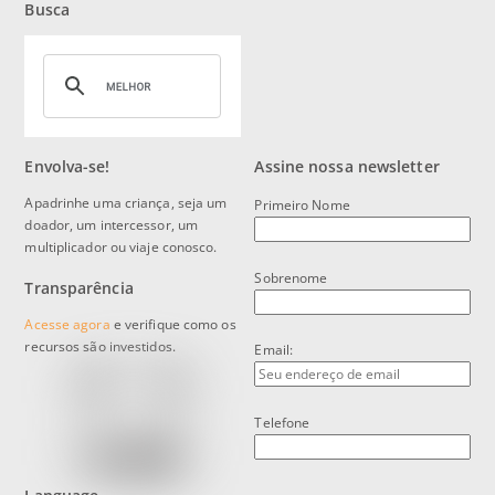
Busca
Envolva-se!
Assine nossa newsletter
Apadrinhe uma criança, seja um
Primeiro Nome
doador, um intercessor, um
multiplicador ou viaje conosco.
Sobrenome
Transparência
Acesse agora
e verifique como os
recursos são investidos.
Email:
Telefone