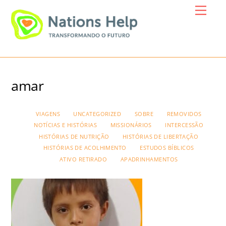
Skip
Menu
to
content
amar
VIAGENS
UNCATEGORIZED
SOBRE
REMOVIDOS
NOTÍCIAS E HISTÓRIAS
MISSIONÁRIOS
INTERCESSÃO
HISTÓRIAS DE NUTRIÇÃO
HISTÓRIAS DE LIBERTAÇÃO
HISTÓRIAS DE ACOLHIMENTO
ESTUDOS BÍBLICOS
ATIVO RETIRADO
APADRINHAMENTOS