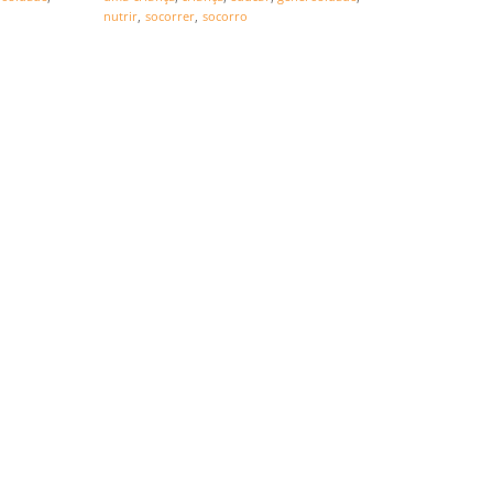
nutrir
,
socorrer
,
socorro