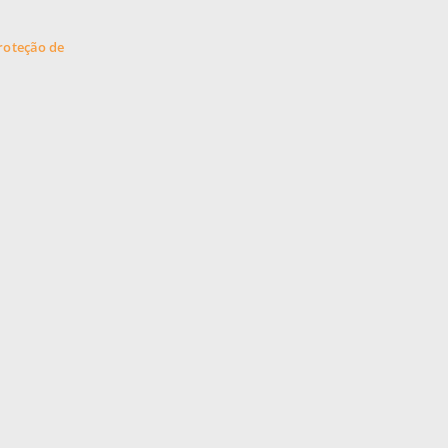
Proteção de