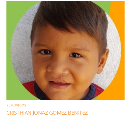
REMOVIDOS
CRISTHIAN JONAZ GOMEZ BENITEZ