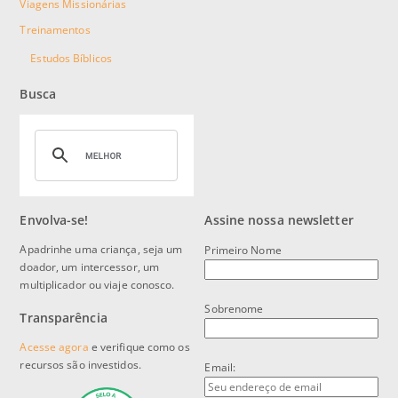
Viagens Missionárias
Treinamentos
Estudos Bíblicos
Busca
Envolva-se!
Assine nossa newsletter
Apadrinhe uma criança, seja um
Primeiro Nome
doador, um intercessor, um
multiplicador ou viaje conosco.
Sobrenome
Transparência
Acesse agora
e verifique como os
recursos são investidos.
Email: