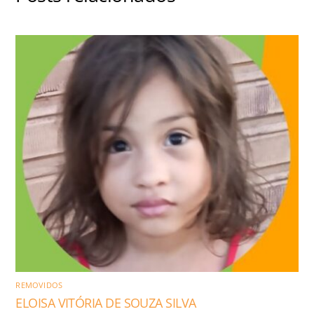
REMOVIDOS
ELOISA VITÓRIA DE SOUZA SILVA