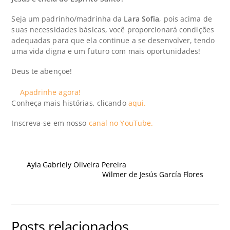
Seja um padrinho/madrinha da
Lara Sofia
, pois acima de
suas necessidades básicas, você proporcionará condições
adequadas para que ela continue a se desenvolver, tendo
uma vida digna e um futuro com mais oportunidades!
Deus te abençoe!
Apadrinhe agora!
Conheça mais histórias, clicando
aqui.
Inscreva-se em nosso
canal no YouTube.
Ayla Gabriely Oliveira Pereira
Wilmer de Jesús García Flores
Posts relacionados