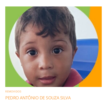
REMOVIDOS
PEDRO ANTÔNIO DE SOUZA SILVA