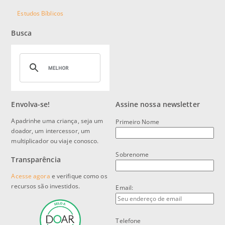
Estudos Bíblicos
Busca
Envolva-se!
Assine nossa newsletter
Apadrinhe uma criança, seja um
Primeiro Nome
doador, um intercessor, um
multiplicador ou viaje conosco.
Sobrenome
Transparência
Acesse agora
e verifique como os
recursos são investidos.
Email:
Telefone