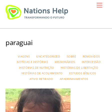
Skip
Menu
to
content
paraguai
VIAGENS
UNCATEGORIZED
SOBRE
REMOVIDOS
NOTÍCIAS E HISTÓRIAS
MISSIONÁRIOS
INTERCESSÃO
HISTÓRIAS DE NUTRIÇÃO
HISTÓRIAS DE LIBERTAÇÃO
HISTÓRIAS DE ACOLHIMENTO
ESTUDOS BÍBLICOS
ATIVO RETIRADO
APADRINHAMENTOS