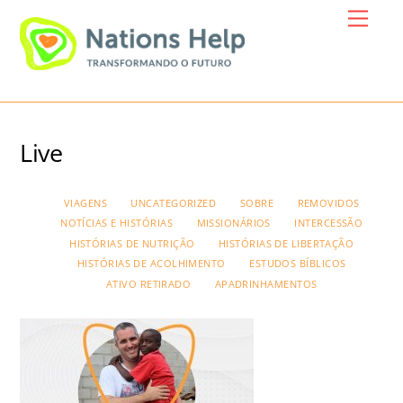
Skip
Menu
to
content
Live
VIAGENS
UNCATEGORIZED
SOBRE
REMOVIDOS
NOTÍCIAS E HISTÓRIAS
MISSIONÁRIOS
INTERCESSÃO
HISTÓRIAS DE NUTRIÇÃO
HISTÓRIAS DE LIBERTAÇÃO
HISTÓRIAS DE ACOLHIMENTO
ESTUDOS BÍBLICOS
ATIVO RETIRADO
APADRINHAMENTOS