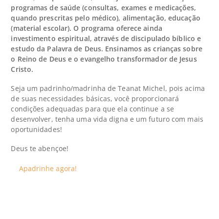
programas de saúde (consultas, exames e medicações,
quando prescritas pelo médico), alimentação, educação
(material escolar). O programa oferece ainda
investimento espiritual, através de discipulado bíblico e
estudo da Palavra de Deus. Ensinamos as crianças sobre
o Reino de Deus e o evangelho transformador de Jesus
Cristo.
Seja um padrinho/madrinha de
Teanat Michel
, pois acima
de suas necessidades básicas, você proporcionará
condições adequadas para que ela continue a se
desenvolver, tenha uma vida digna e um futuro com mais
oportunidades!
Deus te abençoe!
Apadrinhe agora!