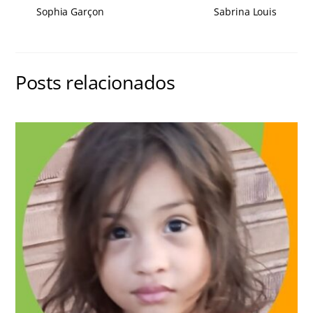
Sophia Garçon
Sabrina Louis
Posts relacionados