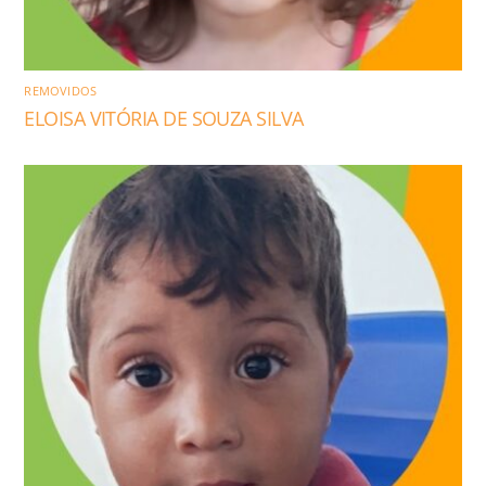
REMOVIDOS
ELOISA VITÓRIA DE SOUZA SILVA