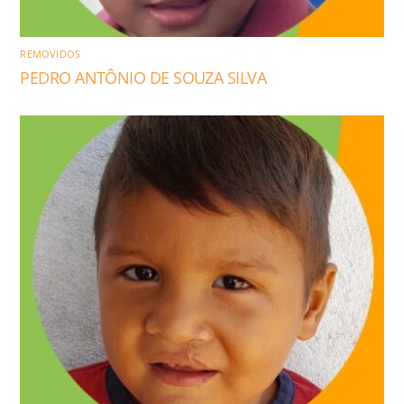
REMOVIDOS
PEDRO ANTÔNIO DE SOUZA SILVA