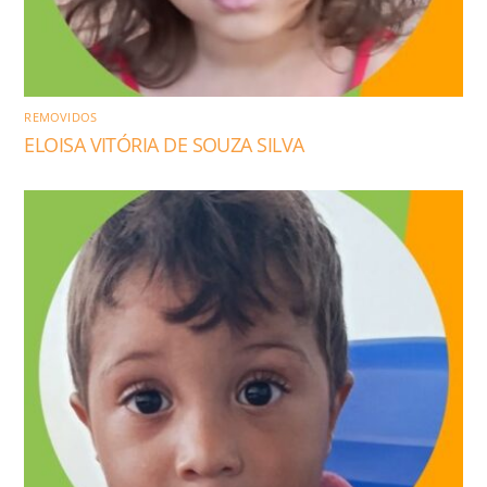
REMOVIDOS
ELOISA VITÓRIA DE SOUZA SILVA