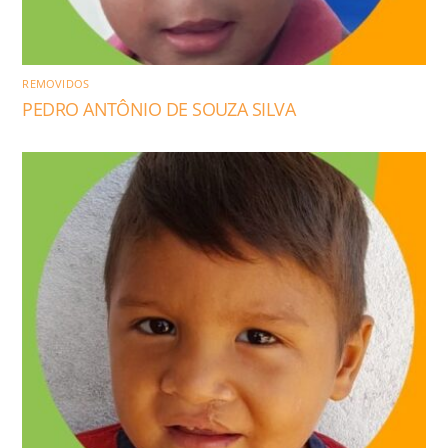
REMOVIDOS
PEDRO ANTÔNIO DE SOUZA SILVA