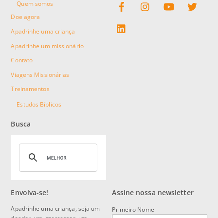
Quem somos
Doe agora
linkedin
Apadrinhe uma criança
Apadrinhe um missionário
Contato
Viagens Missionárias
Treinamentos
Estudos Bíblicos
Busca
Envolva-se!
Assine nossa newsletter
Apadrinhe uma criança, seja um
Primeiro Nome