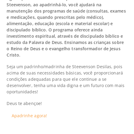
Steevenson, ao apadrinhá-lo, você ajudará na
manutenção dos programas de saúde (consultas, exames
e medicações, quando prescritas pelo médico),
alimentação, educação (escola e material escolar) e
discipulado bíblico. O programa oferece ainda
investimento espiritual, através de discipulado bíblico e
estudo da Palavra de Deus. Ensinamos as crianças sobre
o Reino de Deus e o evangelho transformador de Jesus
Cristo.
Seja um padrinho/madrinha de Steevenson Desilas, pois
acima de suas necessidades básicas, você proporcionará
condições adequadas para que ele continue a se
desenvolver, tenha uma vida digna e um futuro com mais
oportunidades!
Deus te abençoe!
Apadrinhe agora!