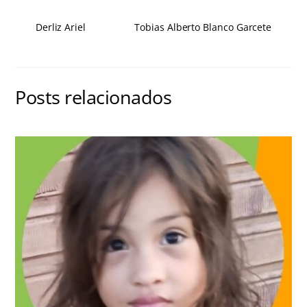
Derliz Ariel
Tobias Alberto Blanco Garcete
Posts relacionados