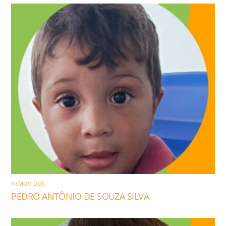
REMOVIDOS
PEDRO ANTÔNIO DE SOUZA SILVA