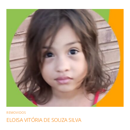
REMOVIDOS
ELOISA VITÓRIA DE SOUZA SILVA