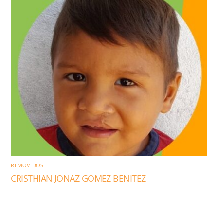
REMOVIDOS
CRISTHIAN JONAZ GOMEZ BENITEZ