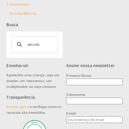
Treinamentos
Estudos Bíblicos
Busca
Envolva-se!
Assine nossa newsletter
Apadrinhe uma criança, seja um
Primeiro Nome
doador, um intercessor, um
multiplicador ou viaje conosco.
Sobrenome
Transparência
Acesse agora
e verifique como os
recursos são investidos.
Email: