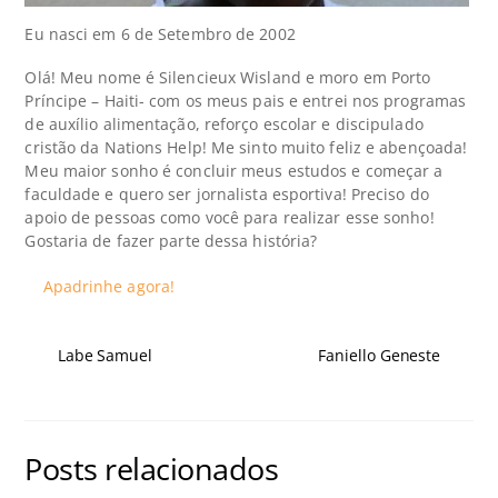
Eu nasci em 6 de Setembro de 2002
Olá! Meu nome é Silencieux Wisland e moro em Porto
Príncipe – Haiti- com os meus pais e entrei nos programas
de auxílio alimentação, reforço escolar e discipulado
cristão da Nations Help! Me sinto muito feliz e abençoada!
Meu maior sonho é concluir meus estudos e começar a
faculdade e quero ser jornalista esportiva! Preciso do
apoio de pessoas como você para realizar esse sonho!
Gostaria de fazer parte dessa história?
Apadrinhe agora!
Labe Samuel
Faniello Geneste
Posts relacionados