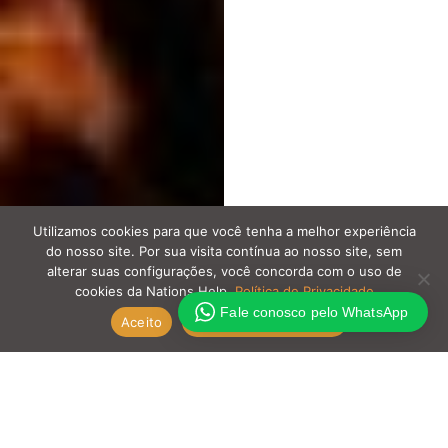
Utilizamos cookies para que você tenha a melhor experiência
do nosso site. Por sua visita contínua ao nosso site, sem
alterar suas configurações, você concorda com o uso de
cookies da Nations Help.
Política de Privacidade
Fale conosco pelo WhatsApp
Aceito
Política de Privacidade