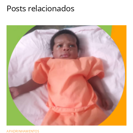
Posts relacionados
APADRINHAMENTOS