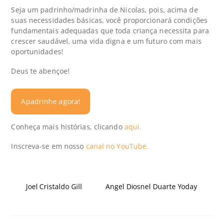
Seja um padrinho/madrinha de Nicolas, pois, acima de
suas necessidades básicas, você proporcionará condições
fundamentais adequadas que toda criança necessita para
crescer saudável, uma vida digna e um futuro com mais
oportunidades!
Deus te abençoe!
Apadrinhe agora!
Conheça mais histórias, clicando
aqui.
Inscreva-se em nosso
canal no YouTube.
Joel Cristaldo Gill
Angel Diosnel Duarte Yoday