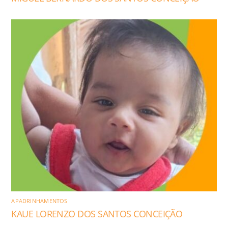
APADRINHAMENTOS
KAUE LORENZO DOS SANTOS CONCEIÇÃO