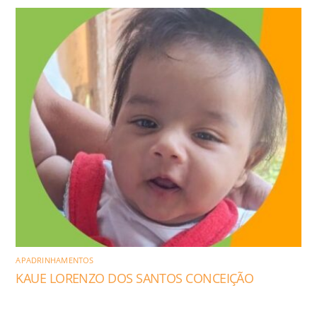
APADRINHAMENTOS
KAUE LORENZO DOS SANTOS CONCEIÇÃO