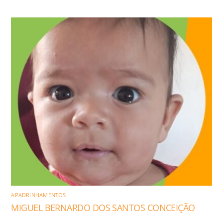
APADRINHAMENTOS
MIGUEL BERNARDO DOS SANTOS CONCEIÇÃO