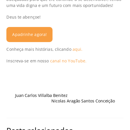
uma vida digna e um futuro com mais oportunidades!
Deus te abençoe!
Apadrinhe agora!
Conheça mais histórias, clicando
aqui.
Inscreva-se em nosso
canal no YouTube.
Juan Carlos Villalba Benitez
Nicolas Aragão Santos Conceição