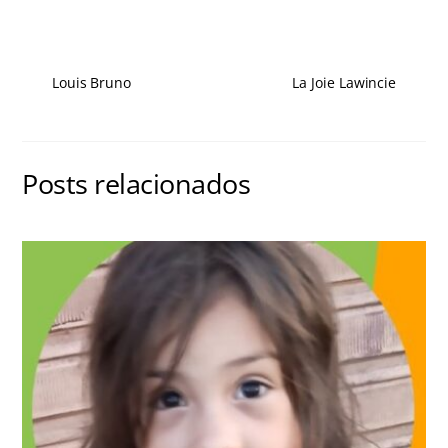
Louis Bruno
La Joie Lawincie
Posts relacionados