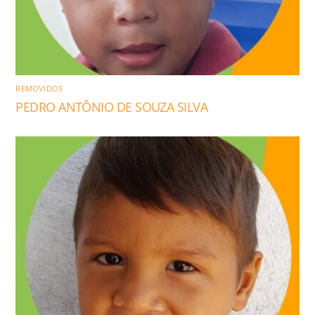
REMOVIDOS
PEDRO ANTÔNIO DE SOUZA SILVA