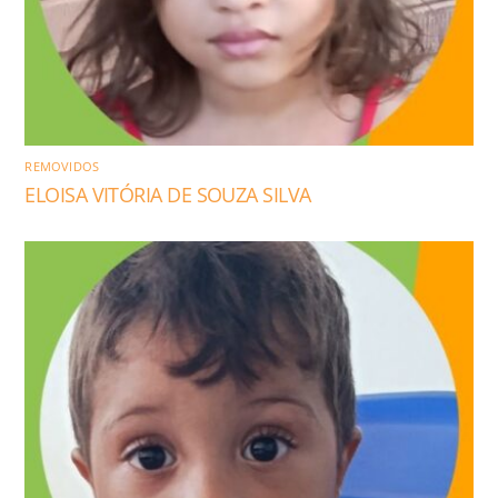
REMOVIDOS
ELOISA VITÓRIA DE SOUZA SILVA