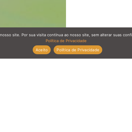
nosso site. Por sua visita contínua ao nosso site, sem alterar suas co
Política de Privacidade
Aceito
Política de Privacidade