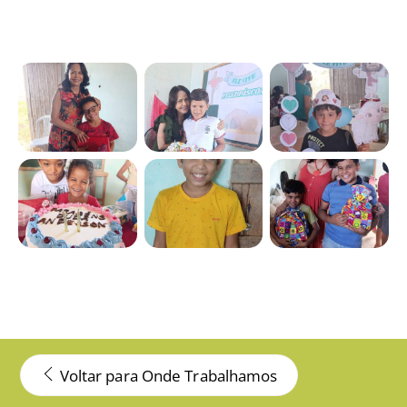
Voltar para Onde Trabalhamos