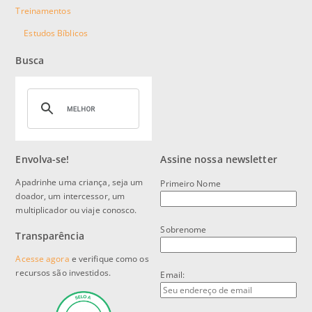
Treinamentos
Estudos Bíblicos
Busca
Envolva-se!
Assine nossa newsletter
Apadrinhe uma criança, seja um
Primeiro Nome
doador, um intercessor, um
multiplicador ou viaje conosco.
Sobrenome
Transparência
Acesse agora
e verifique como os
recursos são investidos.
Email: