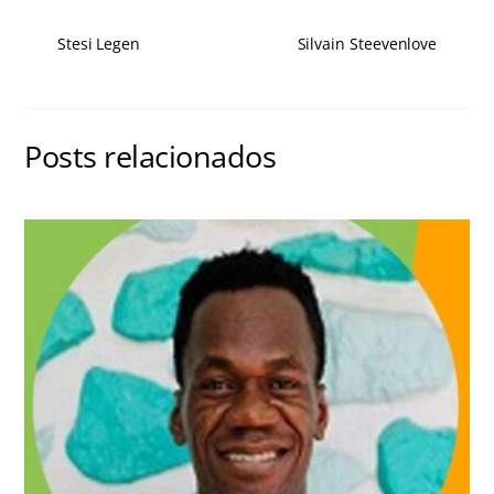
Stesi Legen
Silvain Steevenlove
Posts relacionados