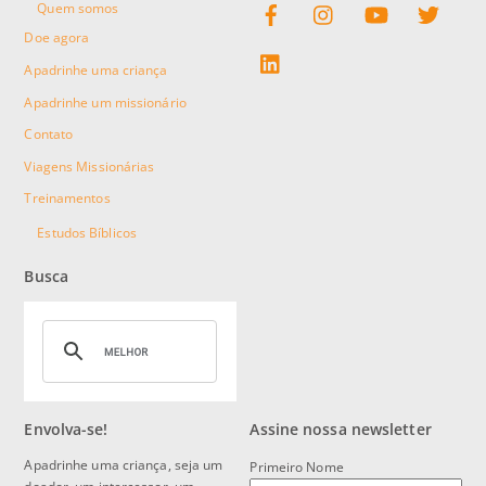
Quem somos
Doe agora
linkedin
Apadrinhe uma criança
Apadrinhe um missionário
Contato
Viagens Missionárias
Treinamentos
Estudos Bíblicos
Busca
Envolva-se!
Assine nossa newsletter
Apadrinhe uma criança, seja um
Primeiro Nome