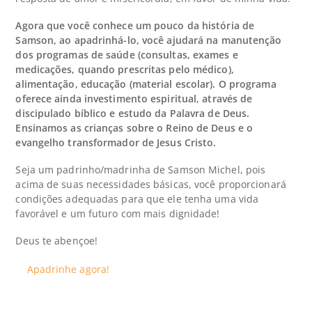
Agora que você conhece um pouco da história de
Samson, ao apadrinhá-lo, você ajudará na manutenção
dos programas de saúde (consultas, exames e
medicações, quando prescritas pelo médico),
alimentação, educação (material escolar). O programa
oferece ainda investimento espiritual, através de
discipulado bíblico e estudo da Palavra de Deus.
Ensinamos as crianças sobre o Reino de Deus e o
evangelho transformador de Jesus Cristo.
Seja um padrinho/madrinha de Samson Michel, pois
acima de suas necessidades básicas, você proporcionará
condições adequadas para que ele tenha uma vida
favorável e um futuro com mais dignidade!
Deus te abençoe!
Apadrinhe agora!