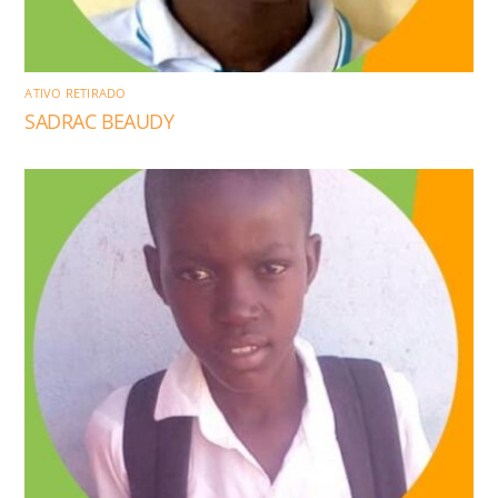
ATIVO RETIRADO
SADRAC BEAUDY