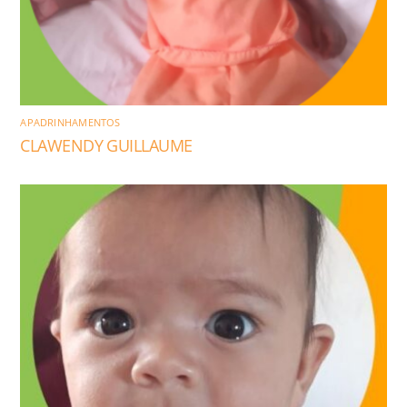
APADRINHAMENTOS
CLAWENDY GUILLAUME