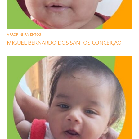
APADRINHAMENTOS
MIGUEL BERNARDO DOS SANTOS CONCEIÇÃO