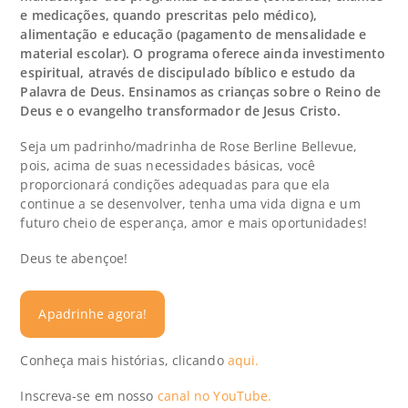
e medicações, quando prescritas pelo médico),
alimentação e educação (pagamento de mensalidade e
material escolar). O programa oferece ainda investimento
espiritual, através de discipulado bíblico e estudo da
Palavra de Deus. Ensinamos as crianças sobre o Reino de
Deus e o evangelho transformador de Jesus Cristo.
Seja um padrinho/madrinha de Rose Berline Bellevue,
pois, acima de suas necessidades básicas, você
proporcionará condições adequadas para que ela
continue a se desenvolver, tenha uma vida digna e um
futuro cheio de esperança, amor e mais oportunidades!
Deus te abençoe!
Apadrinhe agora!
Conheça mais histórias, clicando
aqui.
Inscreva-se em nosso
canal no YouTube.