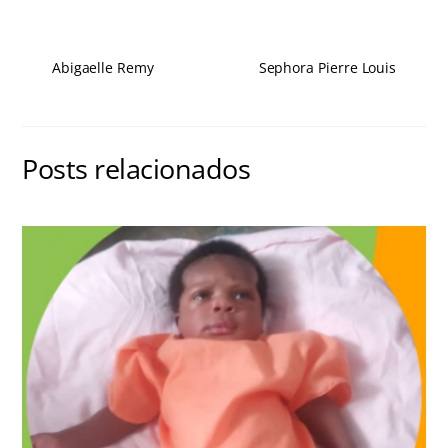
Abigaelle Remy
Sephora Pierre Louis
Posts relacionados