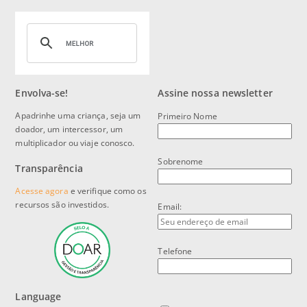
Envolva-se!
Assine nossa newsletter
Apadrinhe uma criança, seja um
Primeiro Nome
doador, um intercessor, um
multiplicador ou viaje conosco.
Sobrenome
Transparência
Acesse agora
e verifique como os
recursos são investidos.
Email:
Telefone
Language