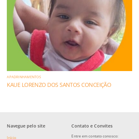
APADRINHAMENTOS
KAUE LORENZO DOS SANTOS CONCEIÇÃO
Navegue pelo site
Contato e Convites
Entre em contato conosco:
Início