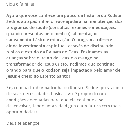
vida e família!
Agora que você conhece um pouco da história do Rodson
Sedné, ao apadrinhá-lo, você ajudará na manutenção dos
programas de saúde (consultas, exames e medicações,
quando prescritas pelo médico), alimentação,
saneamento básico e educação. O programa oferece
ainda investimento espiritual, através de discipulado
bíblico e estudo da Palavra de Deus. Ensinamos as
crianças sobre o Reino de Deus e o evangelho
transformador de Jesus Cristo. Pedimos que continue
orando para que o Rodson seja impactado pelo amor de
Jesus e cheio do Espírito Santo!
Seja um padrinho/madrinha do Rodson Sedné, pois, acima
de suas necessidades básicas, você proporcionará
condições adequadas para que ele continue a se
desenvolver, tendo uma vida digna e um futuro com mais
oportunidades!
Deus te abençoe!