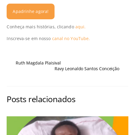
Apadrinhe agora!
Conheça mais histórias, clicando
aqui.
Inscreva-se em nosso
canal no YouTube.
Ruth Magdala Plaisival
Ravy Leonaldo Santos Conceição
Posts relacionados