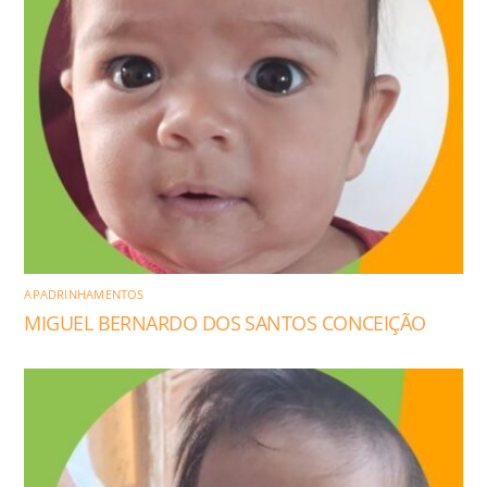
APADRINHAMENTOS
MIGUEL BERNARDO DOS SANTOS CONCEIÇÃO