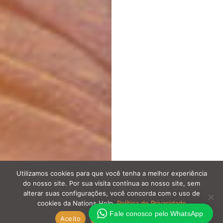
Utilizamos cookies para que você tenha a melhor experiência
do nosso site. Por sua visita contínua ao nosso site, sem
alterar suas configurações, você concorda com o uso de
cookies da Nations Help.
Política de Privacidade
Fale conosco pelo WhatsApp
Aceito
Política de Privacidade