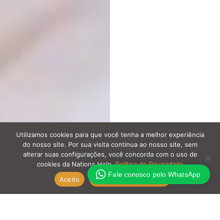
Utilizamos cookies para que você tenha a melhor experiência
do nosso site. Por sua visita contínua ao nosso site, sem
alterar suas configurações, você concorda com o uso de
cookies da Nations Help.
Política de Privacidade
Fale conosco pelo WhatsApp
Aceito
Política de Privacidade