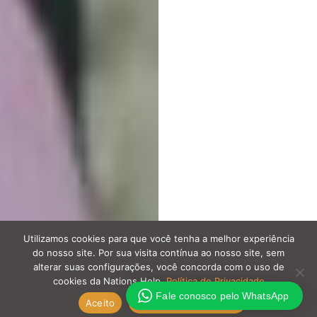
Utilizamos cookies para que você tenha a melhor experiência
do nosso site. Por sua visita contínua ao nosso site, sem
alterar suas configurações, você concorda com o uso de
cookies da Nations Help.
Política de Privacidade
Fale conosco pelo WhatsApp
Aceito
Política de Privacidade