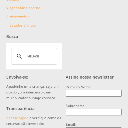
Viagens Missionárias
Treinamentos
Estudos Bíblicos
Busca
Envolva-se!
Assine nossa newsletter
Apadrinhe uma criança, seja um
Primeiro Nome
doador, um intercessor, um
multiplicador ou viaje conosco.
Sobrenome
Transparência
Acesse agora
e verifique como os
recursos são investidos.
Email: