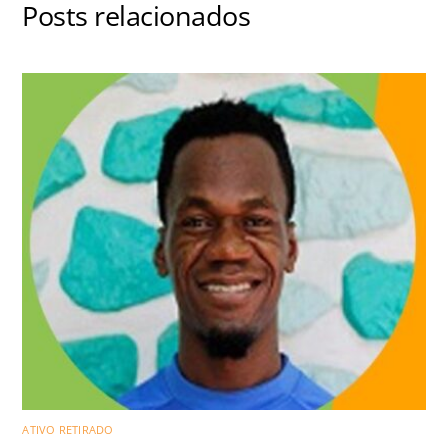
Posts relacionados
ATIVO RETIRADO