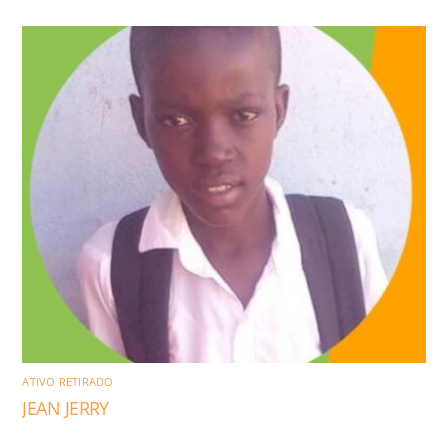
ATIVO RETIRADO
JEAN JERRY