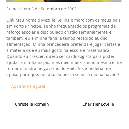
Eu nasci em 6 de Setembro de 2003
Olá! Meu nome é Mezille Kellins e moro com os meus pais
em Porto Príncipe. Tenho frequentado os programas de
reforço escolar e discipulado cristão semanalmente e,
também, eu e minha família temos recebido auxílio
alimentação. Minha brincadeira preferida é jogar cartas e
a matéria que eu mais gosto na escola é matemática!
Quando eu crescer, quero ser cardiologista para poder
ajudar a minha nação, mas meu maior sonho mesmo é me
tornar ministra no governo do Haiti. Você poderia me
apoiar para que, um dia, eu possa servir à minha nação ?
Apadrinhe agora!
Christella Romain
Cherisier Lovelie