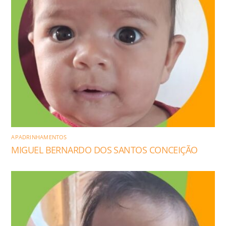
APADRINHAMENTOS
MIGUEL BERNARDO DOS SANTOS CONCEIÇÃO