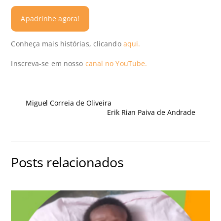
Apadrinhe agora!
Conheça mais histórias, clicando
aqui.
Inscreva-se em nosso
canal no YouTube.
Miguel Correia de Oliveira
Erik Rian Paiva de Andrade
Posts relacionados