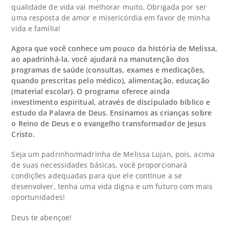
qualidade de vida vai melhorar muito. Obrigada por ser
uma resposta de amor e misericórdia em favor de minha
vida e família!
Agora que você conhece um pouco da história de Melissa,
ao apadrinhá-la, você ajudará na manutenção dos
programas de saúde (consultas, exames e medicações,
quando prescritas pelo médico), alimentação, educação
(material escolar). O programa oferece ainda
investimento espiritual, através de discipulado bíblico e
estudo da Palavra de Deus. Ensinamos as crianças sobre
o Reino de Deus e o evangelho transformador de Jesus
Cristo.
Seja um padrinho/madrinha de Melissa Lujan, pois, acima
de suas necessidades básicas, você proporcionará
condições adequadas para que ele continue a se
desenvolver, tenha uma vida digna e um futuro com mais
oportunidades!
Deus te abençoe!