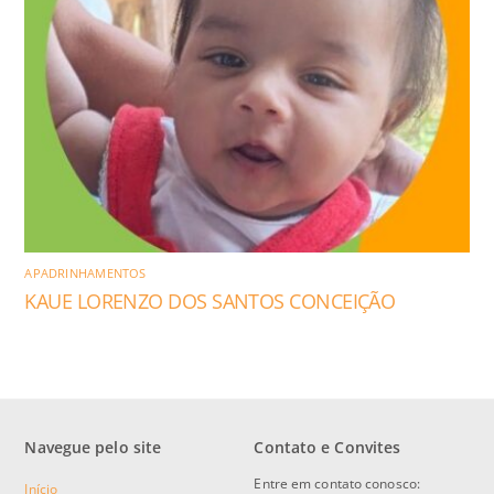
APADRINHAMENTOS
KAUE LORENZO DOS SANTOS CONCEIÇÃO
Navegue pelo site
Contato e Convites
Entre em contato conosco:
Início