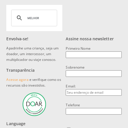
Envolva-se!
Assine nossa newsletter
Apadrinhe uma criança, seja um
Primeiro Nome
doador, um intercessor, um
multiplicador ou viaje conosco.
Sobrenome
Transparência
Acesse agora
e verifique como os
recursos são investidos.
Email:
Telefone
Language