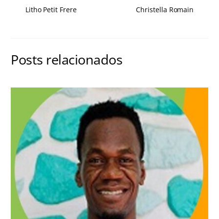
Litho Petit Frere
Christella Romain
Posts relacionados