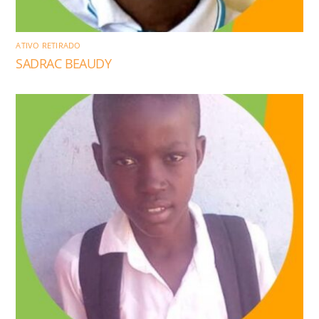
ATIVO RETIRADO
SADRAC BEAUDY