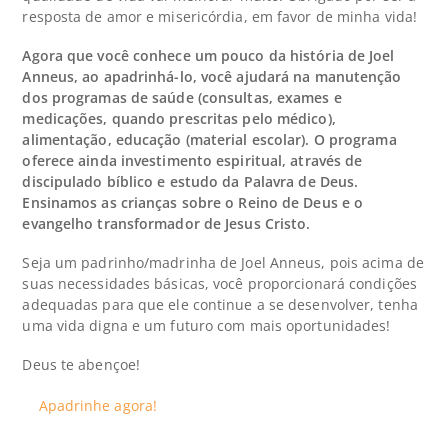
resposta de amor e misericórdia, em favor de minha vida!
Agora que você conhece um pouco da história de Joel
Anneus, ao apadrinhá-lo, você ajudará na manutenção
dos programas de saúde (consultas, exames e
medicações, quando prescritas pelo médico),
alimentação, educação (material escolar). O programa
oferece ainda investimento espiritual, através de
discipulado bíblico e estudo da Palavra de Deus.
Ensinamos as crianças sobre o Reino de Deus e o
evangelho transformador de Jesus Cristo.
Seja um padrinho/madrinha de
Joel Anneus
,
pois acima de
suas necessidades básicas, você proporcionará condições
adequadas para que ele continue a se desenvolver, tenha
uma vida digna e um futuro com mais oportunidades!
Deus te abençoe!
Apadrinhe agora!