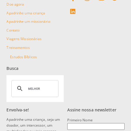
Doe agora
linkedin
Apadrinhe uma criança
Apadrinhe um missionário
Contato
Viagens Missionárias
Treinamentos
Estudos Bíblicos
Busca
Envolva-se!
Assine nossa newsletter
Apadrinhe uma criança, seja um
Primeiro Nome
doador, um intercessor, um