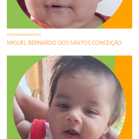
APADRINHAMENTOS
MIGUEL BERNARDO DOS SANTOS CONCEIÇÃO