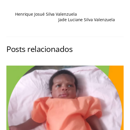
Henrique Josué Silva Valenzuela
Jade Luciane Silva Valenzuela
Posts relacionados