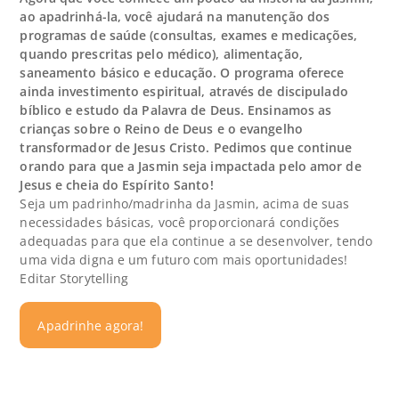
ao apadrinhá-la, você ajudará na manutenção dos
programas de saúde (consultas, exames e medicações,
quando prescritas pelo médico), alimentação,
saneamento básico e educação. O programa oferece
ainda investimento espiritual, através de discipulado
bíblico e estudo da Palavra de Deus. Ensinamos as
crianças sobre o Reino de Deus e o evangelho
transformador de Jesus Cristo. Pedimos que continue
orando para que a Jasmin seja impactada pelo amor de
Jesus e cheia do Espírito Santo!
Seja um padrinho/madrinha da Jasmin, acima de suas
necessidades básicas, você proporcionará condições
adequadas para que ela continue a se desenvolver, tendo
uma vida digna e um futuro com mais oportunidades!
Editar Storytelling
Apadrinhe agora!