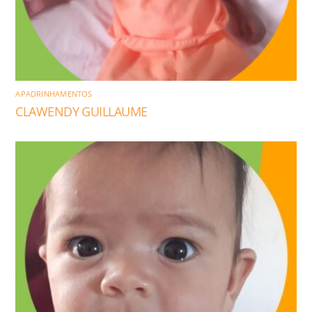
APADRINHAMENTOS
CLAWENDY GUILLAUME