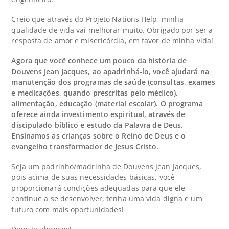
Creio que através do Projeto Nations Help, minha
qualidade de vida vai melhorar muito. Obrigado por ser a
resposta de amor e misericórdia, em favor de minha vida!
Agora que você conhece um pouco da história de
Douvens Jean Jacques, ao apadrinhá-lo, você ajudará na
manutenção dos programas de saúde (consultas, exames
e medicações, quando prescritas pelo médico),
alimentação, educação (material escolar). O programa
oferece ainda investimento espiritual, através de
discipulado bíblico e estudo da Palavra de Deus.
Ensinamos as crianças sobre o Reino de Deus e o
evangelho transformador de Jesus Cristo.
Seja um padrinho/madrinha de
Douvens Jean Jacques
,
pois acima de suas necessidades básicas, você
proporcionará condições adequadas para que ele
continue a se desenvolver, tenha uma vida digna e um
futuro com mais oportunidades!