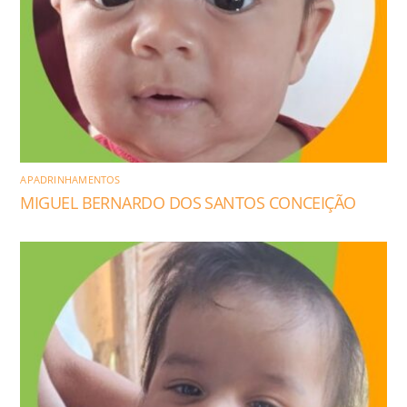
APADRINHAMENTOS
MIGUEL BERNARDO DOS SANTOS CONCEIÇÃO