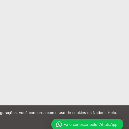
nfigurações, você concorda com o uso de cookies da Nations Help.
Fale conosco pelo WhatsApp