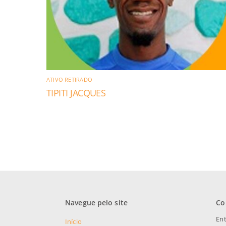
ATIVO RETIRADO
TIPITI JACQUES
Navegue pelo site
Co
Ent
Início