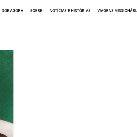
DOE AGORA
SOBRE
NOTÍCIAS E HISTÓRIAS
VIAGENS MISSIONÁRI