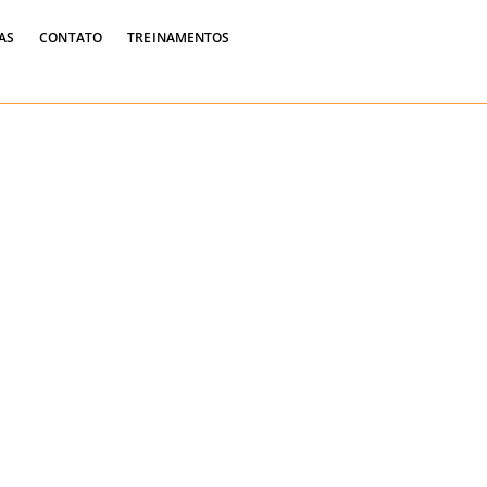
Widgets
AS
CONTATO
TREINAMENTOS