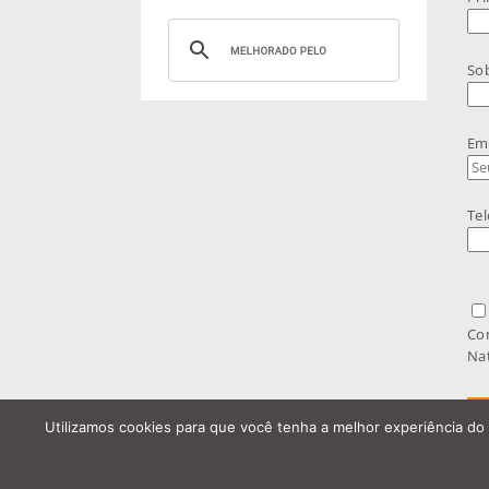
So
Ema
Tel
Co
Nat
Utilizamos cookies para que você tenha a melhor experiência do 