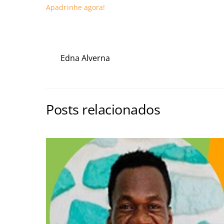
Apadrinhe agora!
Edna Alverna
Posts relacionados