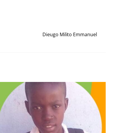
Dieugo Milito Emmanuel