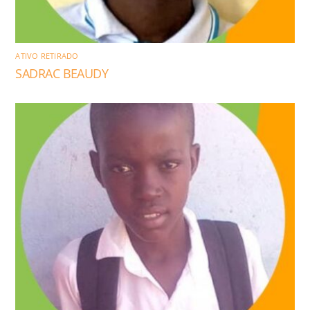
ATIVO RETIRADO
SADRAC BEAUDY