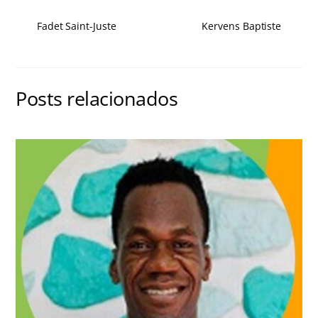
Fadet Saint-Juste
Kervens Baptiste
Posts relacionados