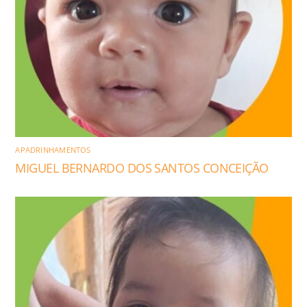
APADRINHAMENTOS
MIGUEL BERNARDO DOS SANTOS CONCEIÇÃO