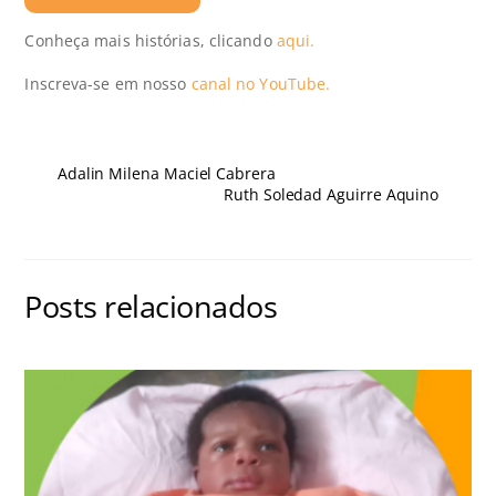
Conheça mais histórias, clicando
aqui.
Inscreva-se em nosso
canal no YouTube.
Adalin Milena Maciel Cabrera
Ruth Soledad Aguirre Aquino
Posts relacionados