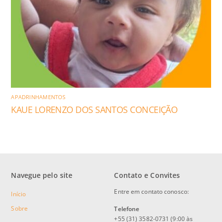
APADRINHAMENTOS
KAUE LORENZO DOS SANTOS CONCEIÇÃO
Navegue pelo site
Contato e Convites
Entre em contato conosco:
Início
Sobre
Telefone
+55 (31) 3582-0731 (9:00 às