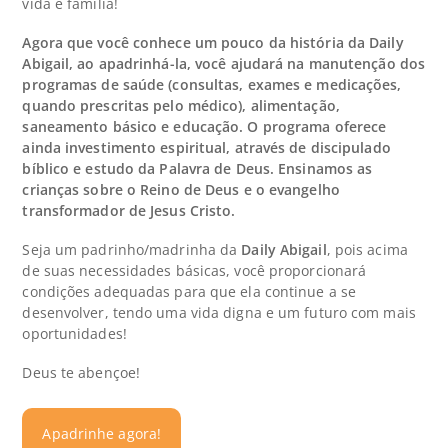
vida e família!
Agora que você conhece um pouco da história da Daily
Abigail, ao apadrinhá-la, você ajudará na manutenção dos
programas de saúde (consultas, exames e medicações,
quando prescritas pelo médico), alimentação,
saneamento básico e educação. O programa oferece
ainda investimento espiritual, através de discipulado
bíblico e estudo da Palavra de Deus. Ensinamos as
crianças sobre o Reino de Deus e o evangelho
transformador de Jesus Cristo.
Seja um padrinho/madrinha da
Daily Abigail
, pois acima
de suas necessidades básicas, você proporcionará
condições adequadas para que ela continue a se
desenvolver, tendo uma vida digna e um futuro com mais
oportunidades!
Deus te abençoe!
Apadrinhe agora!