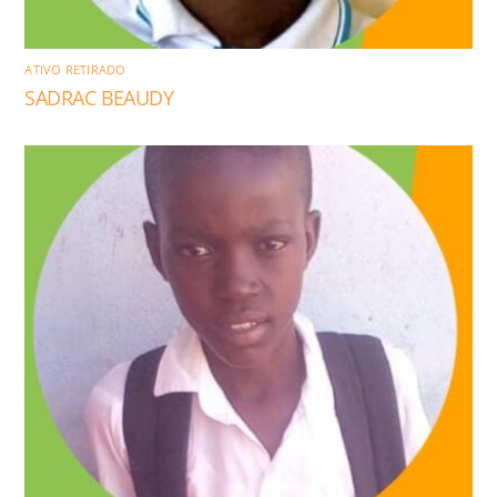
ATIVO RETIRADO
SADRAC BEAUDY