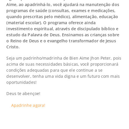
Aime, ao apadrinhá-lo, você ajudará na manutenção dos
programas de saúde (consultas, exames e medicações,
quando prescritas pelo médico), alimentação, educação
(material escolar). O programa oferece ainda
investimento espiritual, através de discipulado bíblico e
estudo da Palavra de Deus. Ensinamos as crianças sobre
o Reino de Deus e o evangelho transformador de Jesus
Cristo.
Seja um padrinho/madrinha de Bien Aime Jhon Peter, pois
acima de suas necessidades básicas, você proporcionará
condições adequadas para que ele continue a se
desenvolver, tenha uma vida digna e um futuro com mais
oportunidades!
Deus te abençoe!
Apadrinhe agora!