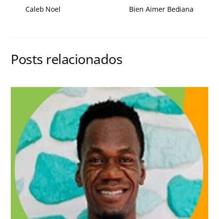
Caleb Noel
Bien Aimer Bediana
Posts relacionados