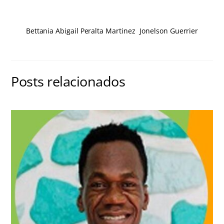
Bettania Abigail Peralta Martinez
Jonelson Guerrier
Posts relacionados