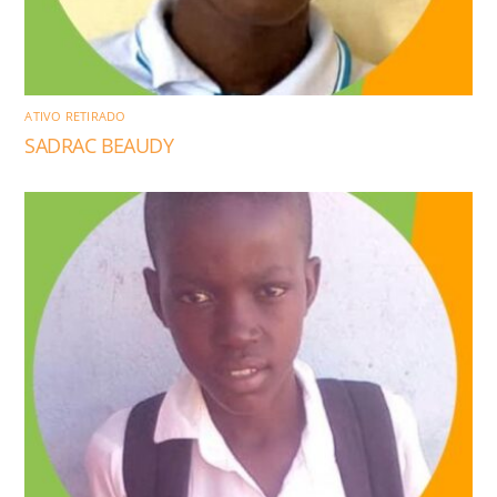
ATIVO RETIRADO
SADRAC BEAUDY